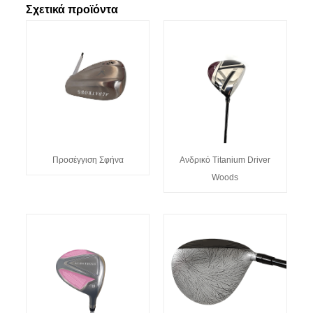
Σχετικά προϊόντα
Προσέγγιση Σφήνα
Ανδρικό Titanium Driver
Woods