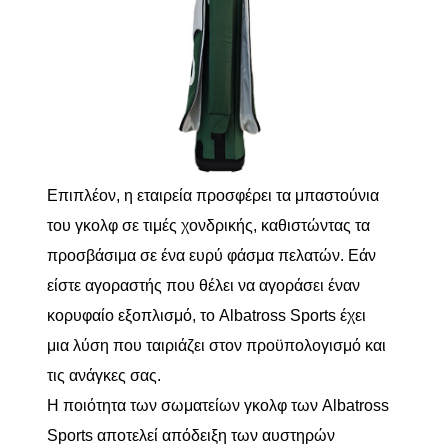
Επιπλέον, η εταιρεία προσφέρει τα μπαστούνια
του γκολφ σε τιμές χονδρικής, καθιστώντας τα
προσβάσιμα σε ένα ευρύ φάσμα πελατών. Εάν
είστε αγοραστής που θέλει να αγοράσει έναν
κορυφαίο εξοπλισμό, το Albatross Sports έχει
μια λύση που ταιριάζει στον προϋπολογισμό και
τις ανάγκες σας.
Η ποιότητα των σωματείων γκολφ των Albatross
Sports αποτελεί απόδειξη των αυστηρών