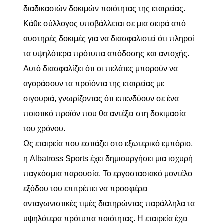
διαδικασιών δοκιμών ποιότητας της εταιρείας.
Κάθε σύλλογος υποβάλλεται σε μια σειρά από
αυστηρές δοκιμές για να διασφαλιστεί ότι πληροί
τα υψηλότερα πρότυπα απόδοσης και αντοχής.
Αυτό διασφαλίζει ότι οι πελάτες μπορούν να
αγοράσουν τα προϊόντα της εταιρείας με
σιγουριά, γνωρίζοντας ότι επενδύουν σε ένα
ποιοτικό προϊόν που θα αντέξει στη δοκιμασία
του χρόνου.
Ως εταιρεία που εστιάζει στο εξωτερικό εμπόριο,
η Albatross Sports έχει δημιουργήσει μια ισχυρή
παγκόσμια παρουσία. Το εργοστασιακό μοντέλο
εξόδου του επιτρέπει να προσφέρει
ανταγωνιστικές τιμές διατηρώντας παράλληλα τα
υψηλότερα πρότυπα ποιότητας. Η εταιρεία έχει