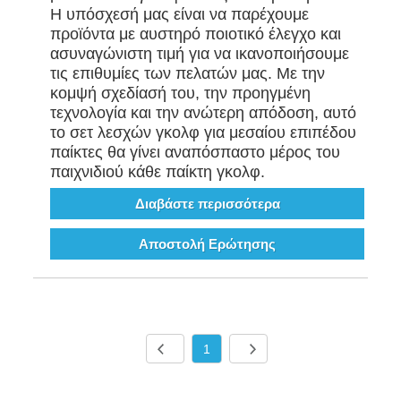
Η υπόσχεσή μας είναι να παρέχουμε
προϊόντα με αυστηρό ποιοτικό έλεγχο και
ασυναγώνιστη τιμή για να ικανοποιήσουμε
τις επιθυμίες των πελατών μας. Με την
κομψή σχεδίασή του, την προηγμένη
τεχνολογία και την ανώτερη απόδοση, αυτό
το σετ λεσχών γκολφ για μεσαίου επιπέδου
παίκτες θα γίνει αναπόσπαστο μέρος του
παιχνιδιού κάθε παίκτη γκολφ.
Διαβάστε περισσότερα
Αποστολή Ερώτησης
1