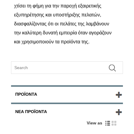
χτίσει τη φήμη για την παροχή εξαιρετικής
εξυπηρέτησης και υποστήριξης πελατών,
διασφαλίζοντας ότι οι πελάτες της λαμβάνουν
την καλύτερη δυνατή εμπειρία όταν αγοράζουν
και χρησιμοποιούν τα προϊόντα της.
ΠΡΟΪΌΝΤΑ
ΝΈΑ ΠΡΟΪΌΝΤΑ
View as