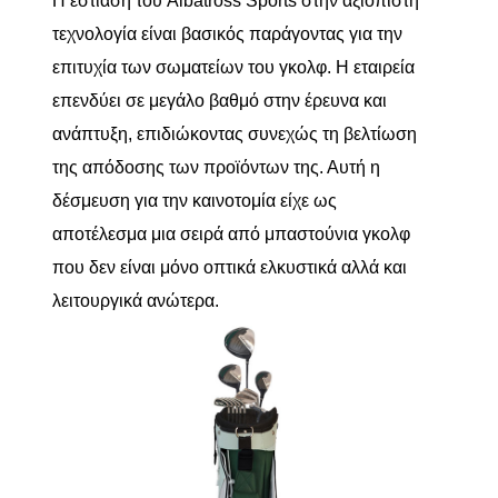
Η εστίαση του Albatross Sports στην αξιόπιστη
τεχνολογία είναι βασικός παράγοντας για την
επιτυχία των σωματείων του γκολφ. Η εταιρεία
επενδύει σε μεγάλο βαθμό στην έρευνα και
ανάπτυξη, επιδιώκοντας συνεχώς τη βελτίωση
της απόδοσης των προϊόντων της. Αυτή η
δέσμευση για την καινοτομία είχε ως
αποτέλεσμα μια σειρά από μπαστούνια γκολφ
που δεν είναι μόνο οπτικά ελκυστικά αλλά και
λειτουργικά ανώτερα.