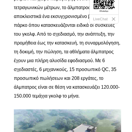
τετραγωνικών μέτρων, το άλμπατρος διαθέτει
αποκλειστικά ένα εκσυγχρονισμένο βιομηχανικό
LiveChat
πάρκο όπου κατασκευάζονται ειδικά οι συσκευές
του γκολφ. Από το σχεδιασμό, την ανάπτυξη, την
προμήθεια έως την κατασκευή, τη συναρμολόγηση,
τη δοκιμή, την πώληση, τα αθλήματα άλμπατρος
έχουν μια πλήρη αλυσίδα εφοδιασμού. Με 6
σχεδιαστές, 6 μηχανικούς, 15 προσωπικό QC, 35
προσωπικό πωλήσεων και 208 εργάτες, το
άλμπατρος είναι σε θέση να κατασκευάζει 120.000-
150.000 τεμάχια γκολφ το μήνα.