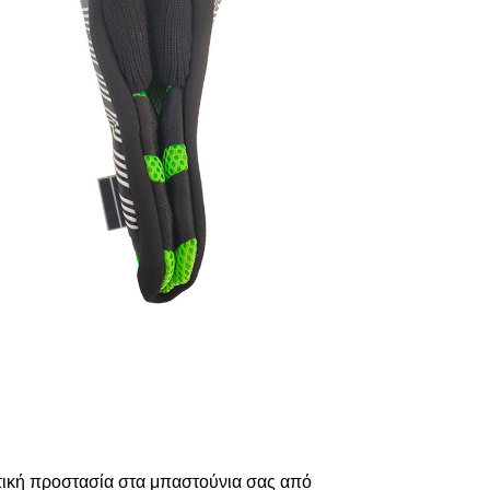
ρετική προστασία στα μπαστούνια σας από