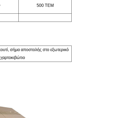
Q
500 ΤΕΜ
κουτί, σήμα αποστολής στο εξωτερικό
χαρτοκιβώτιο