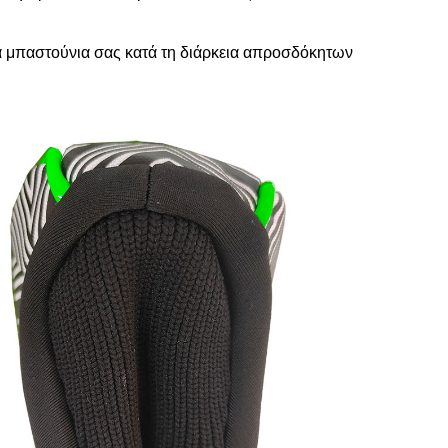
τα μπαστούνια σας κατά τη διάρκεια απροσδόκητων