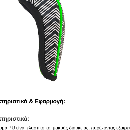
τηριστικά & Εφαρμογή:
τηριστικά:
έρμα PU είναι ελαστικό και μακράς διαρκείας, παρέχοντας εξαι