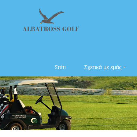
Σπίτι
Σχετικά με εμάς