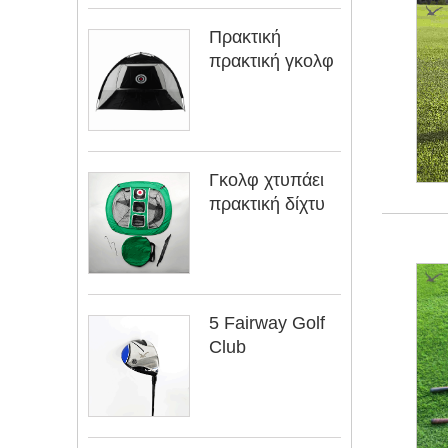
Πρακτική
πρακτική γκολφ
Γκολφ χτυπάει
πρακτική δίχτυ
5 Fairway Golf
Club