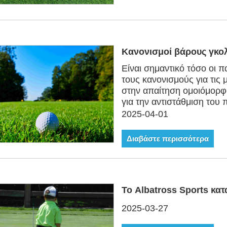
Κανονισμοί βάρους γκολ
Είναι σημαντικό τόσο οι π
τους κανονισμούς για τις
στην απαίτηση ομοιόμορφο
για την αντιστάθμιση του π
2025-04-01
Διαβάστε περισσότερα
Το Albatross Sports κατ
2025-03-27