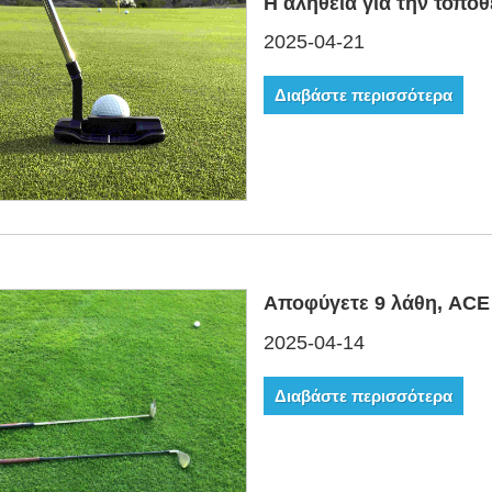
Η αλήθεια για την τοποθ
2025-04-21
Διαβάστε περισσότερα
Αποφύγετε 9 λάθη, ACE
2025-04-14
Διαβάστε περισσότερα