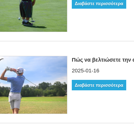
Διαβάστε περισσότερα
Πώς να βελτιώσετε την
2025-01-16
Διαβάστε περισσότερα