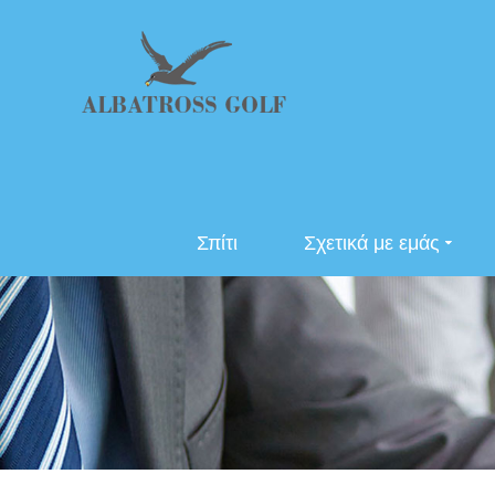
Σπίτι
Σχετικά με εμάς