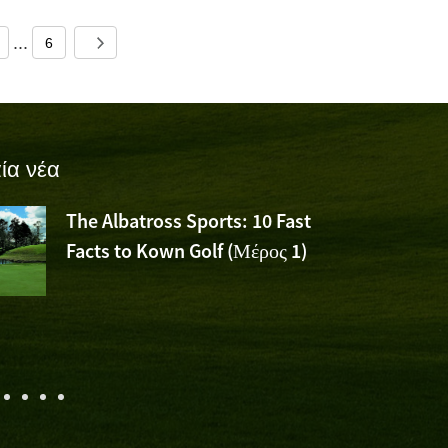
...
6
ία νέα
The Albatross Sports: 10 Fast
Facts to Kown Golf (Μέρος 1)