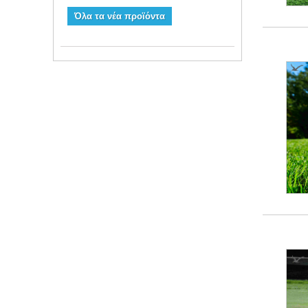
Όλα τα νέα προϊόντα