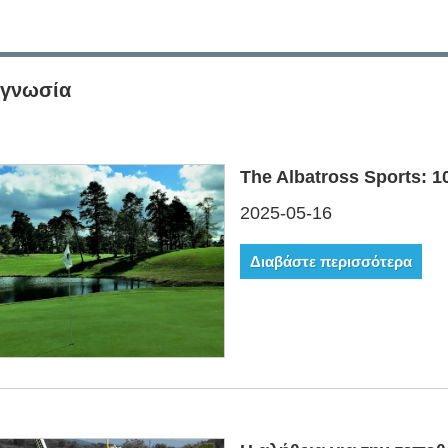
ογνωσία
The Albatross Sports: 1
2025-05-16
Διαβάστε περισσότερα