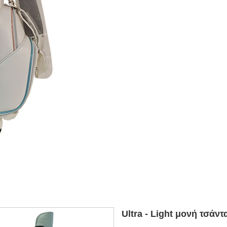
Ultra - Light μονή τσάντ