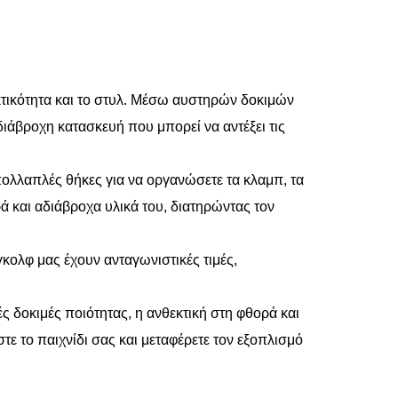
κτικότητα και το στυλ. Μέσω αυστηρών δοκιμών
αδιάβροχη κατασκευή που μπορεί να αντέξει τις
ολλαπλές θήκες για να οργανώσετε τα κλαμπ, τα
ά και αδιάβροχα υλικά του, διατηρώντας τον
κολφ μας έχουν ανταγωνιστικές τιμές,
ές δοκιμές ποιότητας, η ανθεκτική στη φθορά και
τε το παιχνίδι σας και μεταφέρετε τον εξοπλισμό