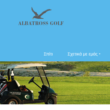
Σπίτι
Σχετικά με εμάς