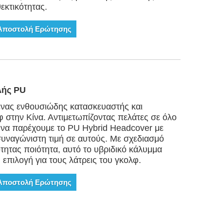
εκτικότητας.
Αποστολή Ερώτησης
λής PU
ι ένας ενθουσιώδης κατασκευαστής και
στην Κίνα. Αντιμετωπίζοντας πελάτες σε όλο
 να παρέχουμε το PU Hybrid Headcover με
συναγώνιστη τιμή σε αυτούς. Με σχεδιασμό
ότητας ποιότητα, αυτό το υβριδικό κάλυμμα
 επιλογή για τους λάτρεις του γκολφ.
Αποστολή Ερώτησης