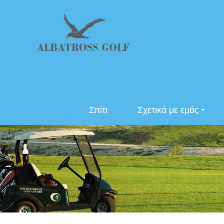
Σπίτι
Σχετικά με εμάς