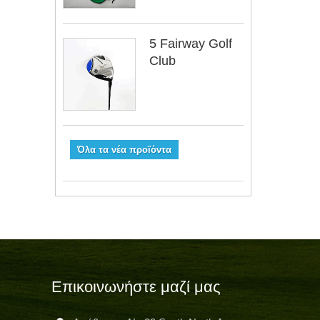
5 Fairway Golf
Club
Όλα τα νέα προϊόντα
Επικοινωνήστε μαζί μας