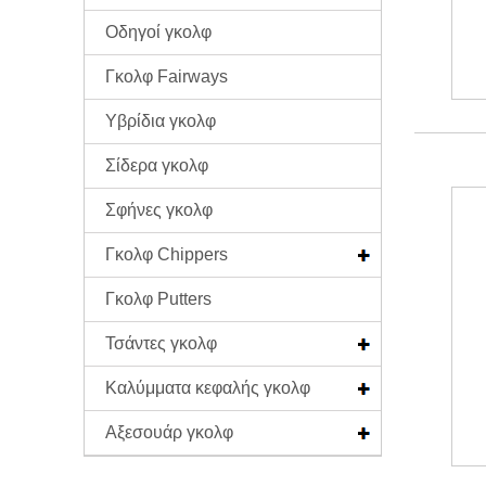
Οδηγοί γκολφ
Γκολφ Fairways
Υβρίδια γκολφ
Σίδερα γκολφ
Σφήνες γκολφ
Γκολφ Chippers
Γκολφ Putters
Τσάντες γκολφ
Καλύμματα κεφαλής γκολφ
Αξεσουάρ γκολφ