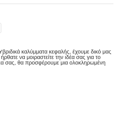
Υβριδικά καλύμματα κεφαλής, έχουμε δικό μας
ρθατε να μοιραστείτε την ιδέα σας για το
δέα σας, θα προσφέρουμε μια ολοκληρωμένη