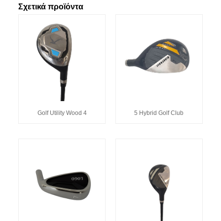
Σχετικά προϊόντα
Golf Utility Wood 4
5 Hybrid Golf Club