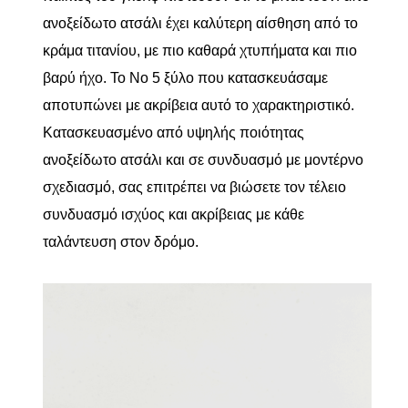
ανοξείδωτο ατσάλι έχει καλύτερη αίσθηση από το
κράμα τιτανίου, με πιο καθαρά χτυπήματα και πιο
βαρύ ήχο. Το Νο 5 ξύλο που κατασκευάσαμε
αποτυπώνει με ακρίβεια αυτό το χαρακτηριστικό.
Κατασκευασμένο από υψηλής ποιότητας
ανοξείδωτο ατσάλι και σε συνδυασμό με μοντέρνο
σχεδιασμό, σας επιτρέπει να βιώσετε τον τέλειο
συνδυασμό ισχύος και ακρίβειας με κάθε
ταλάντευση στον δρόμο.