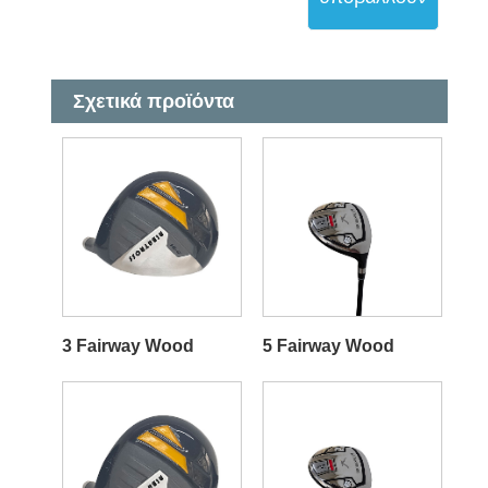
Σχετικά προϊόντα
3 Fairway Wood
5 Fairway Wood