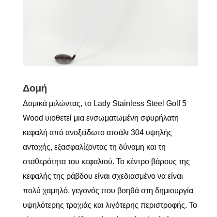
Δομή
Δομικά μιλώντας, το Lady Stainless Steel Golf 5
Wood υιοθετεί μια ενσωματωμένη σφυρήλατη
κεφαλή από ανοξείδωτο ατσάλι 304 υψηλής
αντοχής, εξασφαλίζοντας τη δύναμη και τη
σταθερότητα του κεφαλιού. Το κέντρο βάρους της
κεφαλής της ράβδου είναι σχεδιασμένο να είναι
πολύ χαμηλό, γεγονός που βοηθά στη δημιουργία
υψηλότερης τροχιάς και λιγότερης περιστροφής. Το