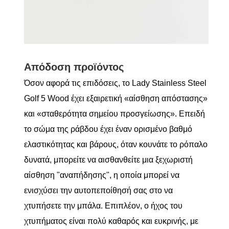
Απόδοση προϊόντος
Όσον αφορά τις επιδόσεις, το Lady Stainless Steel
Golf 5 Wood έχει εξαιρετική «αίσθηση απόστασης»
και «σταθερότητα σημείου προσγείωσης». Επειδή
το σώμα της ράβδου έχει έναν ορισμένο βαθμό
ελαστικότητας και βάρους, όταν κουνάτε το ρόπαλο
δυνατά, μπορείτε να αισθανθείτε μια ξεχωριστή
αίσθηση "αναπήδησης", η οποία μπορεί να
ενισχύσει την αυτοπεποίθησή σας στο να
χτυπήσετε την μπάλα. Επιπλέον, ο ήχος του
χτυπήματος είναι πολύ καθαρός και ευκρινής, με