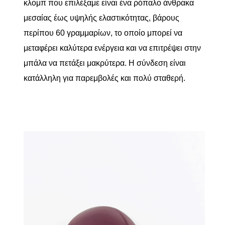
κλομπ που επιλέξαμε είναι ένα ρόπαλο άνθρακα
μεσαίας έως υψηλής ελαστικότητας, βάρους
περίπου 60 γραμμαρίων, το οποίο μπορεί να
μεταφέρει καλύτερα ενέργεια και να επιτρέψει στην
μπάλα να πετάξει μακρύτερα. Η σύνδεση είναι
κατάλληλη για παρεμβολές και πολύ σταθερή.