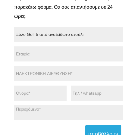
παρακάτω φόρμα. Θα σας απαντήσουμε σε 24
ώρες.
υποβάλλουν