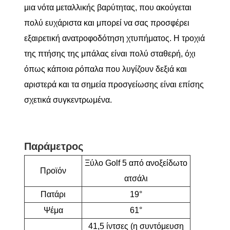
μια νότα μεταλλικής βαρύτητας, που ακούγεται
πολύ ευχάριστα και μπορεί να σας προσφέρει
εξαιρετική ανατροφοδότηση χτυπήματος. Η τροχιά
της πτήσης της μπάλας είναι πολύ σταθερή, όχι
όπως κάποια ρόπαλα που λυγίζουν δεξιά και
αριστερά και τα σημεία προσγείωσης είναι επίσης
σχετικά συγκεντρωμένα.
Παράμετρος
Ξύλο Golf 5 από ανοξείδωτο
Προϊόν
ατσάλι
Πατάρι
19°
Ψέμα
61°
41,5 ίντσες (η συντόμευση