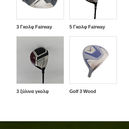
3 Γκολφ Fairway
5 Γκολφ Fairway
3 ξύλινα γκολφ
Golf 3 Wood