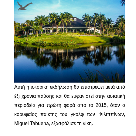
Αυτή η ιστορική εκδήλωση θα επιστρέψει μετά από
έξι χρόνια παύσης και θα εμφανιστεί στην ασιατική
περιοδεία για πρώτη φορά από το 2015, όταν ο
κορυφαίος παίκτης του γκολφ των Φιλιππίνων,
Miguel Tabuena, εξασφάλισε τη νίκη.