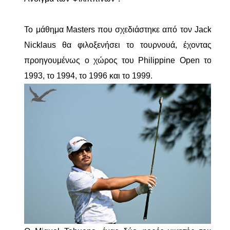
Το μάθημα Masters που σχεδιάστηκε από τον Jack
Nicklaus θα φιλοξενήσει το τουρνουά, έχοντας
προηγουμένως ο χώρος του Philippine Open το
1993, το 1994, το 1996 και το 1999.