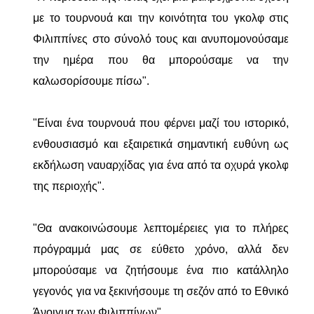
με το τουρνουά και την κοινότητα του γκολφ στις
Φιλιππίνες στο σύνολό τους και ανυπομονούσαμε
την ημέρα που θα μπορούσαμε να την
καλωσορίσουμε πίσω".
"Είναι ένα τουρνουά που φέρνει μαζί του ιστορικό,
ενθουσιασμό και εξαιρετικά σημαντική ευθύνη ως
εκδήλωση ναυαρχίδας για ένα από τα οχυρά γκολφ
της περιοχής".
"Θα ανακοινώσουμε λεπτομέρειες για το πλήρες
πρόγραμμά μας σε εύθετο χρόνο, αλλά δεν
μπορούσαμε να ζητήσουμε ένα πιο κατάλληλο
γεγονός για να ξεκινήσουμε τη σεζόν από το Εθνικό
Άνοιγμα των Φιλιππίνων".