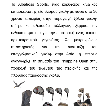
Το Albatross Sports, ένας κορυφαίος κινεζικός
κατασκευαστής εξοπλισμού γκολφ με πάνω από 30
χρόνια εμπειρίας στην παραγωγή ξύλου γκολφ,
σίδερα και αξεσουάρ συλλόγων, εξέφρασε τον
ενθουσιασμό του για την επιστροφή ενός τέτοιου
αριστοκρατικού γεγονότος. Ως μακροχρόνιος
υποστηρικτής για την ανάπτυξη του
επαγγελματικού γκολφ στην Ασία, η εταιρεία
αναγνωρίζει τη σημασία του Philippine Open στην
προβολή του ταλέντου της περιοχής και της
πλούσιας παράδοσης γκολφ.