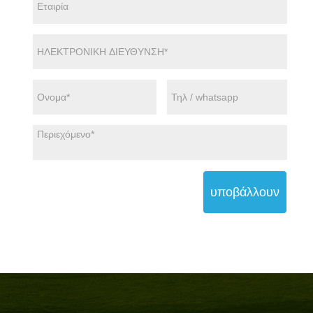
υποβάλλουν