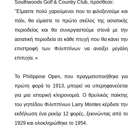
Southwoods Golf & Country Club, πρόσθεσε:
"Είμαστε πολύ χαρούμενοι που το φιλοξενούμε και
πάλι, θα είμαστε το πρώτο σκέλος της ασιατικής
περιοδείας και θα συνεργαστούμε στενά με την
ασιατική περιοδεία σε κάθε πτυχή που θα κάνει την
επιστροφή των Φιλιππίνων να ανοίξει μεγάλη
επιτυχία. «
Το Philippine Open, που πραγματοποιήθηκε για
πρώτη φορά το 1913, μπορεί να υπερηφανεύεται
για μια ιστορική κληρονομιά. Ο θρυλικός παίκτης
του γηπέδου Φιλιππίνων Larry Montes κέρδισε την
εκδήλωση ένα ρεκόρ 12 φορές, ξεκινώντας από το
1929 και ολοκληρώθηκε το 1954.