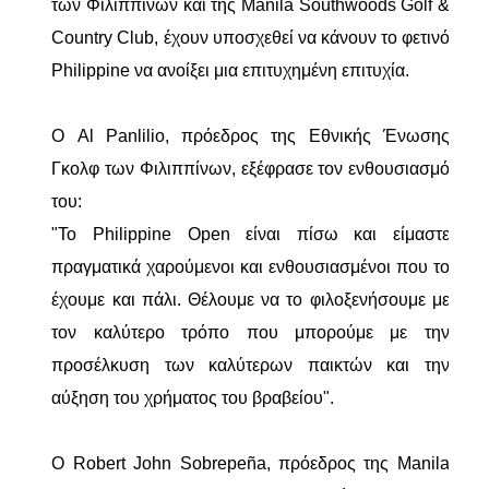
των Φιλιππίνων και της Manila Southwoods Golf &
Country Club, έχουν υποσχεθεί να κάνουν το φετινό
Philippine να ανοίξει μια επιτυχημένη επιτυχία.
Ο Al Panlilio, πρόεδρος της Εθνικής Ένωσης
Γκολφ των Φιλιππίνων, εξέφρασε τον ενθουσιασμό
του:
"Το Philippine Open είναι πίσω και είμαστε
πραγματικά χαρούμενοι και ενθουσιασμένοι που το
έχουμε και πάλι. Θέλουμε να το φιλοξενήσουμε με
τον καλύτερο τρόπο που μπορούμε με την
προσέλκυση των καλύτερων παικτών και την
αύξηση του χρήματος του βραβείου".
Ο Robert John Sobrepeña, πρόεδρος της Manila