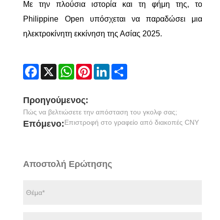
Με την πλούσια ιστορία και τη φήμη της, το
Philippine Open υπόσχεται να παραδώσει μια
ηλεκτροκίνητη εκκίνηση της Ασίας 2025.
Facebook
X
WhatsApp
Pinterest
LinkedIn
Share
Προηγούμενος:
Πώς να βελτιώσετε την απόσταση του γκολφ σας;
Επιστροφή στο γραφείο από διακοπές CNY
Επόμενο:
Αποστολή Ερώτησης