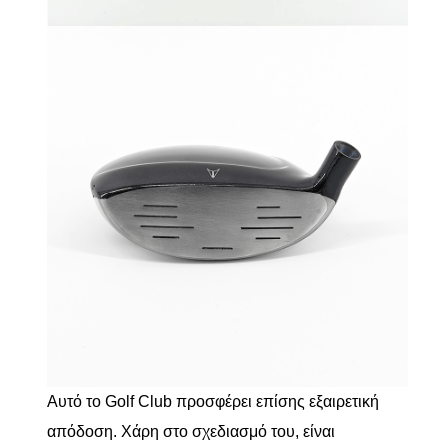
Αυτό το Golf Club προσφέρει επίσης εξαιρετική
απόδοση. Χάρη στο σχεδιασμό του, είναι