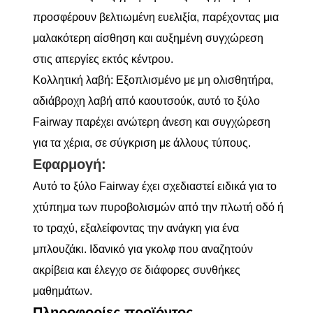
προσφέρουν βελτιωμένη ευελιξία, παρέχοντας μια
μαλακότερη αίσθηση και αυξημένη συγχώρεση
στις απεργίες εκτός κέντρου.
Κολλητική λαβή: Εξοπλισμένο με μη ολισθητήρα,
αδιάβροχη λαβή από καουτσούκ, αυτό το ξύλο
Fairway παρέχει ανώτερη άνεση και συγχώρεση
για τα χέρια, σε σύγκριση με άλλους τύπους.
Εφαρμογή:
Αυτό το ξύλο Fairway έχει σχεδιαστεί ειδικά για το
χτύπημα των πυροβολισμών από την πλωτή οδό ή
το τραχύ, εξαλείφοντας την ανάγκη για ένα
μπλουζάκι. Ιδανικό για γκολφ που αναζητούν
ακρίβεια και έλεγχο σε διάφορες συνθήκες
μαθημάτων.
Πληροφορίες προϊόντος.