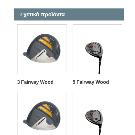
Σχετικά προϊόντα
3 Fairway Wood
5 Fairway Wood