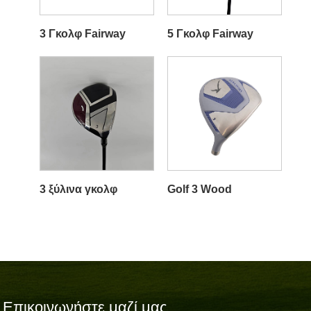
3 Γκολφ Fairway
5 Γκολφ Fairway
3 ξύλινα γκολφ
Golf 3 Wood
Επικοινωνήστε μαζί μας