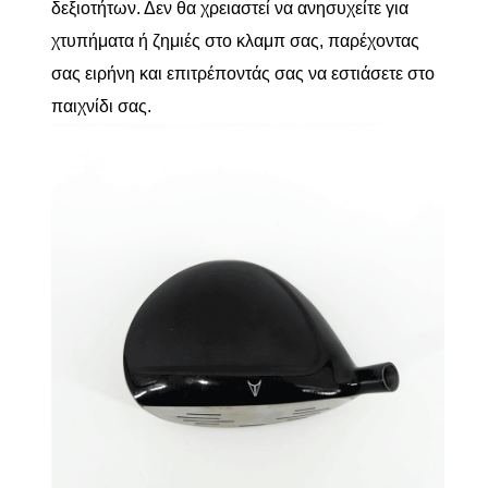
δεξιοτήτων. Δεν θα χρειαστεί να ανησυχείτε για
χτυπήματα ή ζημιές στο κλαμπ σας, παρέχοντας
σας ειρήνη και επιτρέποντάς σας να εστιάσετε στο
παιχνίδι σας.