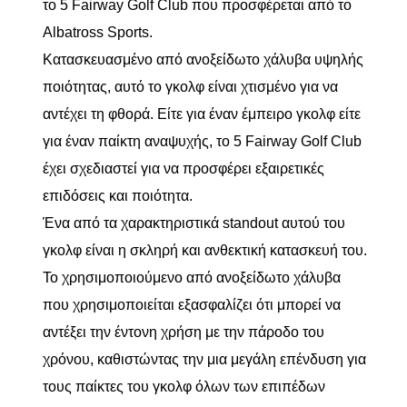
το 5 Fairway Golf Club που προσφέρεται από το
Albatross Sports.
Κατασκευασμένο από ανοξείδωτο χάλυβα υψηλής
ποιότητας, αυτό το γκολφ είναι χτισμένο για να
αντέχει τη φθορά. Είτε για έναν έμπειρο γκολφ είτε
για έναν παίκτη αναψυχής, το 5 Fairway Golf Club
έχει σχεδιαστεί για να προσφέρει εξαιρετικές
επιδόσεις και ποιότητα.
Ένα από τα χαρακτηριστικά standout αυτού του
γκολφ είναι η σκληρή και ανθεκτική κατασκευή του.
Το χρησιμοποιούμενο από ανοξείδωτο χάλυβα
που χρησιμοποιείται εξασφαλίζει ότι μπορεί να
αντέξει την έντονη χρήση με την πάροδο του
χρόνου, καθιστώντας την μια μεγάλη επένδυση για
τους παίκτες του γκολφ όλων των επιπέδων