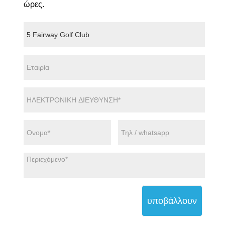
ώρες.
υποβάλλουν