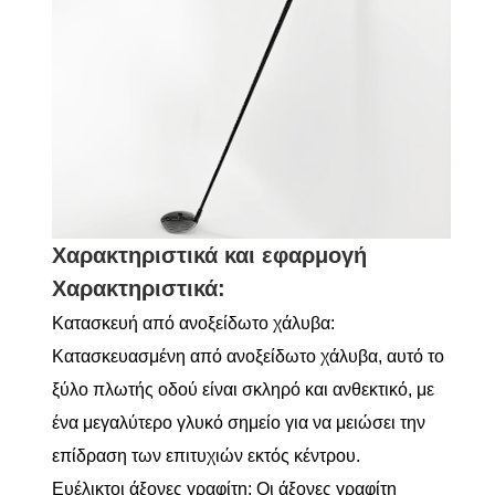
Χαρακτηριστικά και εφαρμογή
Χαρακτηριστικά:
Κατασκευή από ανοξείδωτο χάλυβα:
Κατασκευασμένη από ανοξείδωτο χάλυβα, αυτό το
ξύλο πλωτής οδού είναι σκληρό και ανθεκτικό, με
ένα μεγαλύτερο γλυκό σημείο για να μειώσει την
επίδραση των επιτυχιών εκτός κέντρου.
Ευέλικτοι άξονες γραφίτη: Οι άξονες γραφίτη