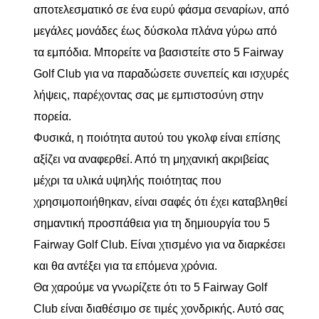
αποτελεσματικό σε ένα ευρύ φάσμα σεναρίων, από
μεγάλες μονάδες έως δύσκολα πλάνα γύρω από
τα εμπόδια. Μπορείτε να βασιστείτε στο 5 Fairway
Golf Club για να παραδώσετε συνεπείς και ισχυρές
λήψεις, παρέχοντας σας με εμπιστοσύνη στην
πορεία.
Φυσικά, η ποιότητα αυτού του γκολφ είναι επίσης
αξίζει να αναφερθεί. Από τη μηχανική ακριβείας
μέχρι τα υλικά υψηλής ποιότητας που
χρησιμοποιήθηκαν, είναι σαφές ότι έχει καταβληθεί
σημαντική προσπάθεια για τη δημιουργία του 5
Fairway Golf Club. Είναι χτισμένο για να διαρκέσει
και θα αντέξει για τα επόμενα χρόνια.
Θα χαρούμε να γνωρίζετε ότι το 5 Fairway Golf
Club είναι διαθέσιμο σε τιμές χονδρικής. Αυτό σας