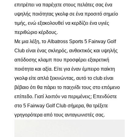
επιτρέπει να παρέχετε στους πελάτες σας ένα
υψηλής ποιότητας γκολφ σε ένα προσιτό σημείο
τιμής, ενώ εξακολουθεί να κερδίζει ένα υγιές
περιθώριο κέρδους.
Με μια λέξη, το Albatross Sports 5 Fairway Golf
Club είναι ένας σκληρός, ανθεκτικός και υψηλής
απόδοσης κλαμπ που προσφέρει εξαιρετική
ποιότητα και αξία. Είτε για έναν έμπειρο παίκτη
γκολφ είτε απλά ξεκινώντας, αυτό το club είναι
βέβαιο ότι θα πάρει το παιχνίδι τους στο επόμενο
επίπεδο. Γιατί λοιπόν να περιμένεις; Επενδύστε
στο 5 Fairway Golf Club σήμερα, θα τρέξετε
γρηγορότερα από τους ανταγωνιστές σας.