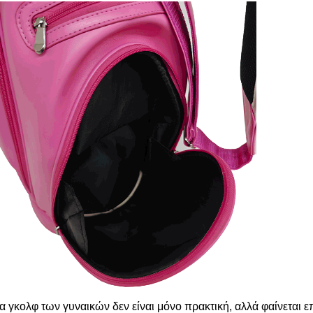
α γκολφ των γυναικών δεν είναι μόνο πρακτική, αλλά φαίνεται ε