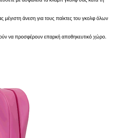
ς μέγιστη άνεση για τους παίκτες του γκολφ όλων
υθούν να προσφέρουν επαρκή αποθηκευτικό χώρο.