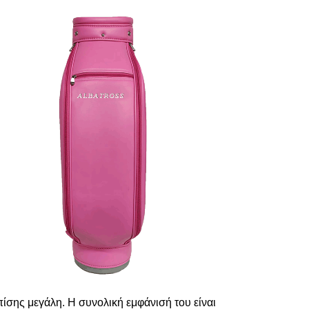
πίσης μεγάλη. Η συνολική εμφάνισή του είναι