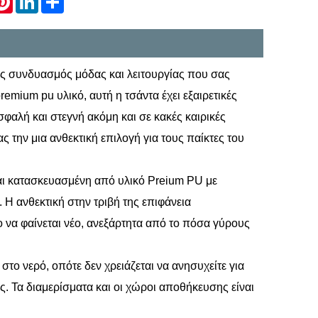
ιος συνδυασμός μόδας και λειτουργίας που σας
mium pu υλικό, αυτή η τσάντα έχει εξαιρετικές
σφαλή και στεγνή ακόμη και σε κακές καιρικές
ς την μια ανθεκτική επιλογή για τους παίκτες του
ναι κατασκευασμένη από υλικό Preium PU με
 Η ανθεκτική στην τριβή της επιφάνεια
ο να φαίνεται νέο, ανεξάρτητα από το πόσα γύρους
 στο νερό, οπότε δεν χρειάζεται να ανησυχείτε για
. Τα διαμερίσματα και οι χώροι αποθήκευσης είναι