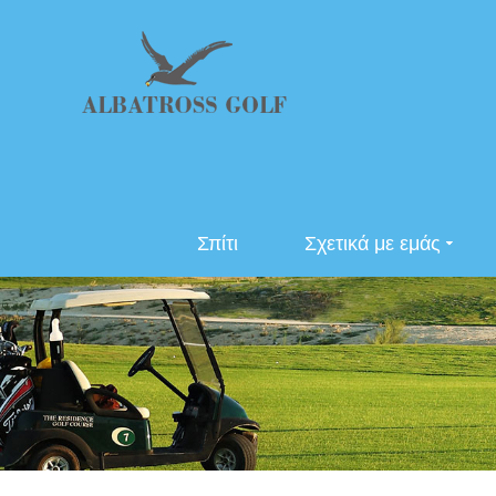
Σπίτι
Σχετικά με εμάς