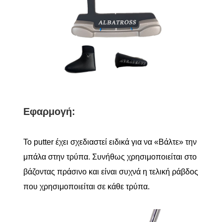
Εφαρμογή:
Το putter έχει σχεδιαστεί ειδικά για να «Βάλτε» την
μπάλα στην τρύπα. Συνήθως χρησιμοποιείται στο
βάζοντας πράσινο και είναι συχνά η τελική ράβδος
που χρησιμοποιείται σε κάθε τρύπα.