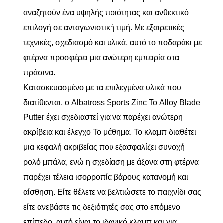
αναζητούν ένα υψηλής ποιότητας και ανθεκτικό
επιλογή σε ανταγωνιστική τιμή. Με εξαιρετικές
τεχνικές, σχεδιασμό και υλικά, αυτό το ποδαράκι με
φτέρνα προσφέρει μια ανώτερη εμπειρία στα
πράσινα.
Κατασκευασμένο με τα επιλεγμένα υλικά που
διατίθενται, ο Albatross Sports Zinc Το Alloy Blade
Putter έχει σχεδιαστεί για να παρέχει ανώτερη
ακρίβεια και έλεγχο Το μάθημα. Το κλαμπ διαθέτει
μια κεφαλή ακριβείας που εξασφαλίζει συνοχή
ρολό μπάλα, ενώ η σχεδίαση με άξονα στη φτέρνα
παρέχει τέλεια ισορροπία βάρους κατανομή και
αίσθηση. Είτε θέλετε να βελτιώσετε το παιχνίδι σας
είτε ανεβάστε τις δεξιότητές σας στο επόμενο
επίπεδο, αυτό είναι το ιδανικό κλαμπ και για