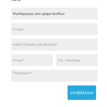
υποβάλλουν