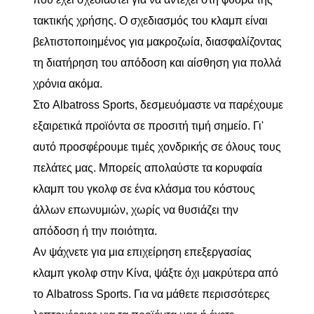
τακτικής χρήσης. Ο σχεδιασμός του κλαμπ είναι
βελτιστοποιημένος για μακροζωία, διασφαλίζοντας
τη διατήρηση του απόδοση και αίσθηση για πολλά
χρόνια ακόμα.
Στο Albatross Sports, δεσμευόμαστε να παρέχουμε
εξαιρετικά προϊόντα σε προσιτή τιμή σημείο. Γι'
αυτό προσφέρουμε τιμές χονδρικής σε όλους τους
πελάτες μας. Μπορείς απολαύστε τα κορυφαία
κλαμπ του γκολφ σε ένα κλάσμα του κόστους
άλλων επωνυμιών, χωρίς να θυσιάζει την
απόδοση ή την ποιότητα.
Αν ψάχνετε για μια επιχείρηση επεξεργασίας
κλαμπ γκολφ στην Κίνα, ψάξτε όχι μακρύτερα από
το Albatross Sports. Για να μάθετε περισσότερες