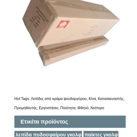
Hot Tags: Λεπίδες από κράμα ψευδαργύρου, Κίνα, Κατασκευαστής,
Προμηθευτής, Εργοστάσιο, Ποιότητα, Φθηνό, Νεότερο
Ετικέτα προϊόντος
λεπίδα ποδοσφαίρου γκολφ
παίκτες γκολφ