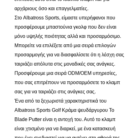
αρχάριους όσο και επαγγελματίες.
Στο Albatross Sports, είμαστε υπερήφανοι που
προσφέρουμε μπαστούνια γκολφ που δεν είναι
μόνο υψηλής ποιότητας αλλά και προσαρμόσιμο.
Μπορείτε να επιλέξετε από μια σειρά επιλογών
προσαρμογής για να διασφαλίσετε ότι η λέσχη σας
ταιριάζει απόλυτα στις μοναδικές σας ανάγκες.
Προσφέρουμε μια σειρά ODM/OEM υπηρεσίες,
που σας επιτρέπουν να προσαρμόσετε το κλαμπ
σας για να ταιριάζει στις ανάγκες σας.
Ένα από τα ξεχωριστά χαρακτηριστικά του
Albatross Sports Golf Κράμα ψευδάργυρου Το
Blade Putter είναι η αντοχή του. Αυτό το κλαμπ
είναι χτισμένο για να διαρκεί, με ένα κατασκευή
που έχει σχεδιαστεί για να αντέχει στη φθορά της