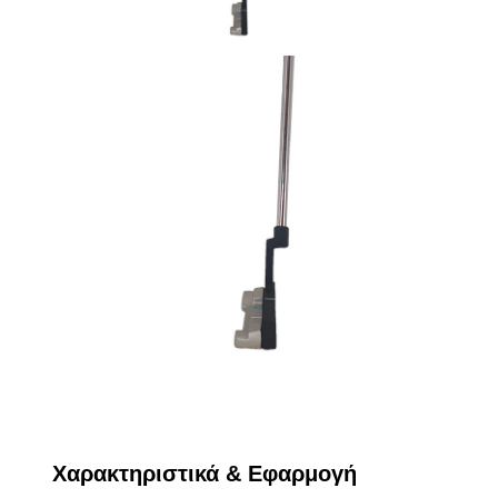
Χαρακτηριστικά & Εφαρμογή