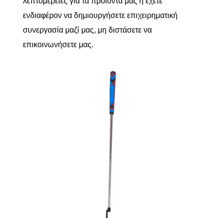
λεπτομέρειες για τα προϊόντα μας ή έχετε
ενδιαφέρον να δημιουργήσετε επιχειρηματική
συνεργασία μαζί μας, μη διστάσετε να
επικοινωνήσετε μας.