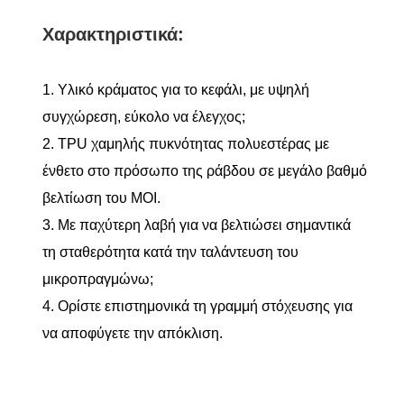
Χαρακτηριστικά:
1. Υλικό κράματος για το κεφάλι, με υψηλή
συγχώρεση, εύκολο να έλεγχος;
2. TPU χαμηλής πυκνότητας πολυεστέρας με
ένθετο στο πρόσωπο της ράβδου σε μεγάλο βαθμό
βελτίωση του MOI.
3. Με παχύτερη λαβή για να βελτιώσει σημαντικά
τη σταθερότητα κατά την ταλάντευση του
μικροπραγμώνω;
4. Ορίστε επιστημονικά τη γραμμή στόχευσης για
να αποφύγετε την απόκλιση.