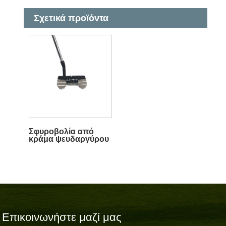
Σχετικά προϊόντα
Σφυροβολία από
κράμα ψευδαργύρου
Επικοινωνήστε μαζί μας