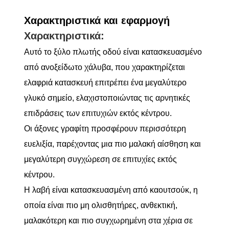
Χαρακτηριστικά και εφαρμογή
Χαρακτηριστικά:
Αυτό το ξύλο πλωτής οδού είναι κατασκευασμένο
από ανοξείδωτο χάλυβα, που χαρακτηρίζεται
ελαφριά κατασκευή επιτρέπει ένα μεγαλύτερο
γλυκό σημείο, ελαχιστοποιώντας τις αρνητικές
επιδράσεις των επιτυχιών εκτός κέντρου.
Οι άξονες γραφίτη προσφέρουν περισσότερη
ευελιξία, παρέχοντας μια πιο μαλακή αίσθηση και
μεγαλύτερη συγχώρεση σε επιτυχίες εκτός
κέντρου.
Η λαβή είναι κατασκευασμένη από καουτσούκ, η
οποία είναι πιο μη ολισθητήρες, ανθεκτική,
μαλακότερη και πιο συγχωρημένη στα χέρια σε