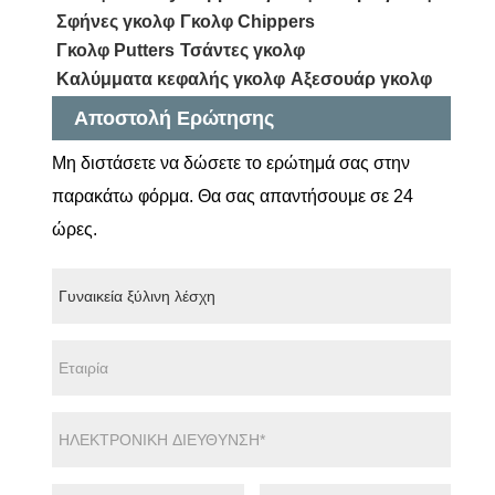
Σφήνες γκολφ
Γκολφ Chippers
Γκολφ Putters
Τσάντες γκολφ
Καλύμματα κεφαλής γκολφ
Αξεσουάρ γκολφ
Αποστολή Ερώτησης
Μη διστάσετε να δώσετε το ερώτημά σας στην
παρακάτω φόρμα. Θα σας απαντήσουμε σε 24
ώρες.