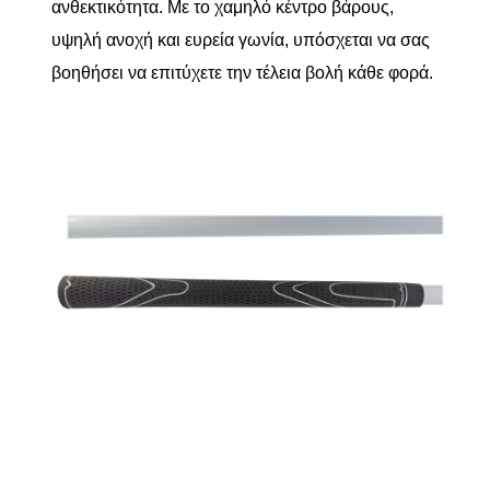
ανθεκτικότητα. Με το χαμηλό κέντρο βάρους,
υψηλή ανοχή και ευρεία γωνία, υπόσχεται να σας
βοηθήσει να επιτύχετε την τέλεια βολή κάθε φορά.