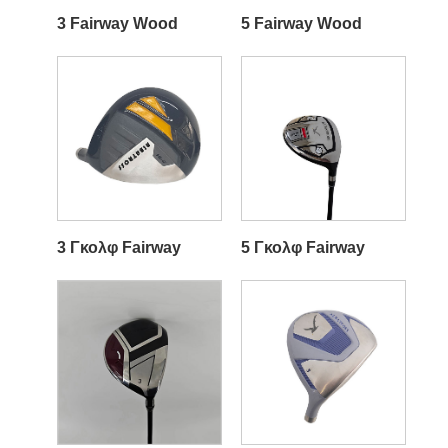
3 Fairway Wood
5 Fairway Wood
3 Γκολφ Fairway
5 Γκολφ Fairway