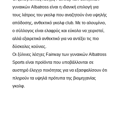
γυναικών Albatross είναι η ιδανική επιλογή για
τους λάτρεις του γκολφ που αναζητούν ένα υψηλής
απόδοσης, ανθεκτικό γκολφ club. Με το αλουμίνιο,
ο σύλλογος είναι ελαφρύς και εύκολο να χειριστεί,
αλλά εξαιρετικά ανθεκτικό για να αντέξει τις πιο
δύσκολες κούνιες.
Οι ξύλινες λέσχες Fairway των γυναικών Albatross
Sports είναι προϊόντα που υποβάλλονται σε
αυστηρό έλεγχο ποιότητας για να εξασφαλίσουν ότι
πληρούν τα υψηλά πρότυπα της βιομηχανίας
γκολφ.