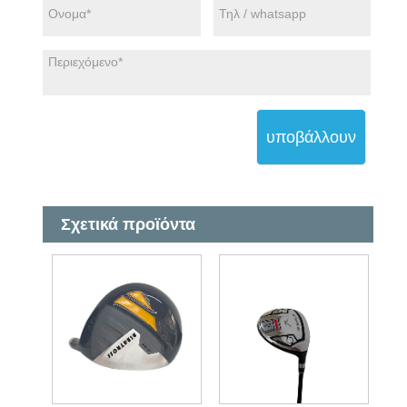
υποβάλλουν
Σχετικά προϊόντα