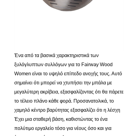
Ένα από τα βασικά χαρακτηριστικά των
ξυλόγλυπτων συλλόγων για το Fairway Wood
Women είναι το υψηλό επίπεδο ανοχής τους. Αυτό
σημαίνει ότι μπορεί να χτυπήσει την μπάλα με
μεγαλύτερη ακρίβεια, εξασφαλίζοντας ότι θα πάρετε
το τέλειο πλάνο κάθε φορά. Προσανατολικά, το
χαμηλό κέντρο βαρύτητας εξασφαλίζει ότι η λέσχη
Έχει μια σταθερή βάση, καθιστώντας το ένα
πολύτιμο εργαλείο τόσο για νέους όσο και για