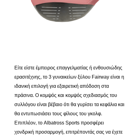
Είτε είστε έμπειρος επαγγελματίας ή ενθουσιώδης
ερασιτέχνης, το 3 γυναικείων ξύλου Fairway είναι η
ιδανική επιλογή για εξαιρετική απόδοση στα
πράσινα. Ο κομψός και κομψός σχεδιασμός του
συλλόγου είναι βέβαιο ότι θα γυρίσει τα κεφάλια και
θα εντυπωσιάσει τους φίλους του γκολφ.
Επιπλέον, το Albatross Sports προσφέρει
χονδρική προσαρμογή, επιτρέποντάς σας να έχετε