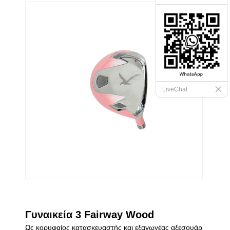
LiveChat
Γυναικεία 3 Fairway Wood
Ως κορυφαίος κατασκευαστής και εξαγωγέας αξεσουάρ