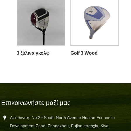
3 ξύλινα γκολφ
Golf 3 Wood
Επικοινωνήστε μαζί μας
Διεύθυνση: No.29 South North Avenue Hua'an Economic
Development Zone, Zhangzhou, Fujian επαρχία, Κίνα