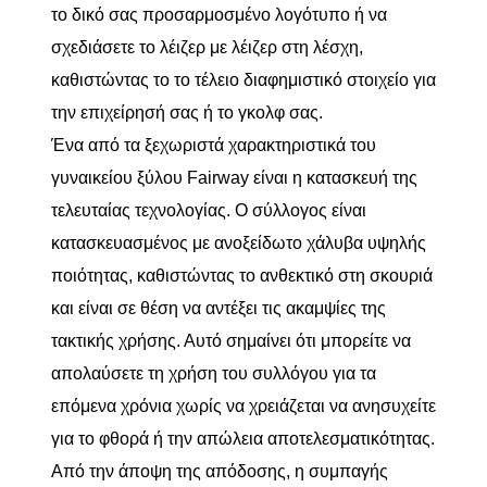
το δικό σας προσαρμοσμένο λογότυπο ή να
σχεδιάσετε το λέιζερ με λέιζερ στη λέσχη,
καθιστώντας το το τέλειο διαφημιστικό στοιχείο για
την επιχείρησή σας ή το γκολφ σας.
Ένα από τα ξεχωριστά χαρακτηριστικά του
γυναικείου ξύλου Fairway είναι η κατασκευή της
τελευταίας τεχνολογίας. Ο σύλλογος είναι
κατασκευασμένος με ανοξείδωτο χάλυβα υψηλής
ποιότητας, καθιστώντας το ανθεκτικό στη σκουριά
και είναι σε θέση να αντέξει τις ακαμψίες της
τακτικής χρήσης. Αυτό σημαίνει ότι μπορείτε να
απολαύσετε τη χρήση του συλλόγου για τα
επόμενα χρόνια χωρίς να χρειάζεται να ανησυχείτε
για το φθορά ή την απώλεια αποτελεσματικότητας.
Από την άποψη της απόδοσης, η συμπαγής