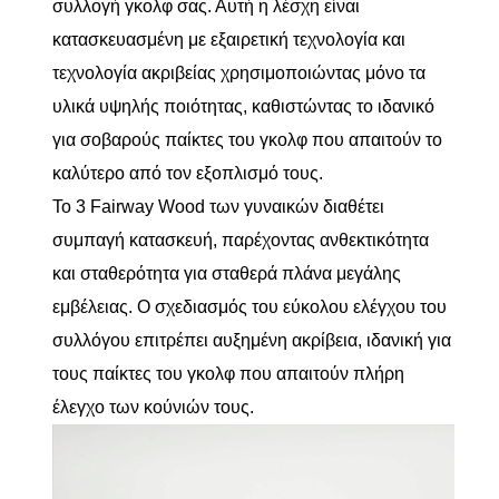
συλλογή γκολφ σας. Αυτή η λέσχη είναι
κατασκευασμένη με εξαιρετική τεχνολογία και
τεχνολογία ακριβείας χρησιμοποιώντας μόνο τα
υλικά υψηλής ποιότητας, καθιστώντας το ιδανικό
για σοβαρούς παίκτες του γκολφ που απαιτούν το
καλύτερο από τον εξοπλισμό τους.
Το 3 Fairway Wood των γυναικών διαθέτει
συμπαγή κατασκευή, παρέχοντας ανθεκτικότητα
και σταθερότητα για σταθερά πλάνα μεγάλης
εμβέλειας. Ο σχεδιασμός του εύκολου ελέγχου του
συλλόγου επιτρέπει αυξημένη ακρίβεια, ιδανική για
τους παίκτες του γκολφ που απαιτούν πλήρη
έλεγχο των κούνιών τους.