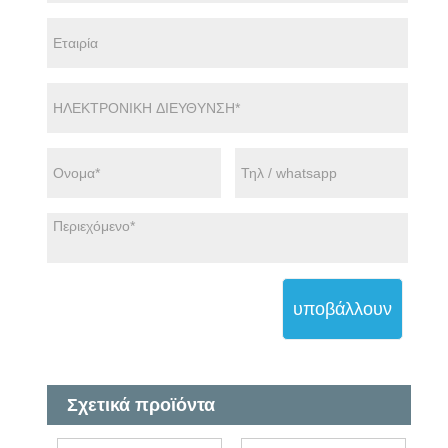
υποβάλλουν
Σχετικά προϊόντα