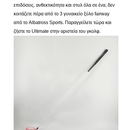
επιδόσεις, ανθεκτικότητα και στυλ όλα σε ένα, δεν
κοιτάζετε πέρα ​​από το 3 γυναικείο ξύλο fairway
από το Albatross Sports. Παραγγείλετε τώρα και
ζήστε το Ultimate στην αριστεία του γκολφ.