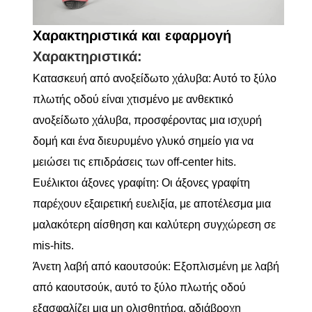
Χαρακτηριστικά και εφαρμογή
Χαρακτηριστικά:
Κατασκευή από ανοξείδωτο χάλυβα: Αυτό το ξύλο
πλωτής οδού είναι χτισμένο με ανθεκτικό
ανοξείδωτο χάλυβα, προσφέροντας μια ισχυρή
δομή και ένα διευρυμένο γλυκό σημείο για να
μειώσει τις επιδράσεις των off-center hits.
Ευέλικτοι άξονες γραφίτη: Οι άξονες γραφίτη
παρέχουν εξαιρετική ευελιξία, με αποτέλεσμα μια
μαλακότερη αίσθηση και καλύτερη συγχώρεση σε
mis-hits.
Άνετη λαβή από καουτσούκ: Εξοπλισμένη με λαβή
από καουτσούκ, αυτό το ξύλο πλωτής οδού
εξασφαλίζει μια μη ολισθητήρα, αδιάβροχη