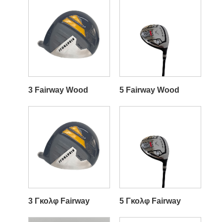
3 Fairway Wood
5 Fairway Wood
3 Γκολφ Fairway
5 Γκολφ Fairway