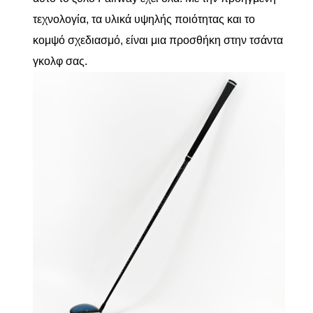
τεχνολογία, τα υλικά υψηλής ποιότητας και το
κομψό σχεδιασμό, είναι μια προσθήκη στην τσάντα
γκολφ σας.