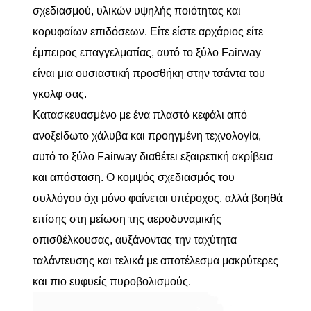
σχεδιασμού, υλικών υψηλής ποιότητας και
κορυφαίων επιδόσεων. Είτε είστε αρχάριος είτε
έμπειρος επαγγελματίας, αυτό το ξύλο Fairway
είναι μια ουσιαστική προσθήκη στην τσάντα του
γκολφ σας.
Κατασκευασμένο με ένα πλαστό κεφάλι από
ανοξείδωτο χάλυβα και προηγμένη τεχνολογία,
αυτό το ξύλο Fairway διαθέτει εξαιρετική ακρίβεια
και απόσταση. Ο κομψός σχεδιασμός του
συλλόγου όχι μόνο φαίνεται υπέροχος, αλλά βοηθά
επίσης στη μείωση της αεροδυναμικής
οπισθέλκουσας, αυξάνοντας την ταχύτητα
ταλάντευσης και τελικά με αποτέλεσμα μακρύτερες
και πιο ευφυείς πυροβολισμούς.