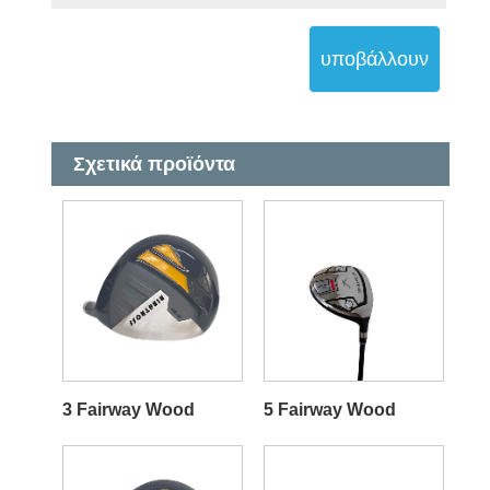
υποβάλλουν
Σχετικά προϊόντα
3 Fairway Wood
5 Fairway Wood