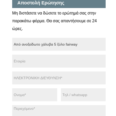
Αποστολή Ερώτησης
Μη διστάσετε να δώσετε το ερώτημά σας στην
παρακάτω φόρμα. Θα σας απαντήσουμε σε 24
ώρες.