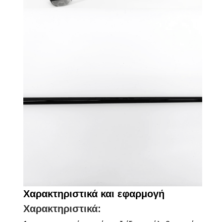
Χαρακτηριστικά και εφαρμογή
Χαρακτηριστικά: