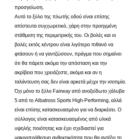
προσγείωση.
Αυτό το ξύλο της πλωτής οδού είναι επίσης
απίστευτα συγχωρετικό, χάρη στην προηγμένη
στάθμιση της περιμετρικής του. Οι βολές και οι
βολές εκτός κέντρου είναι λιγότερο πιθανό να
φτάσουν ή να γαντζώσουν, πράγμα που σημαίνει
ότι θα πάρετε ακόμα την απόσταση και την
ακρίβεια που χρειάζεστε, ακόμα και αν η
ταλάντευση σας δεν είναι αρκετά μέχρι την ισοτιμία.
Όχι μόνο το ξύλο Fairway από ανοξείδωτο χάλυβα
5 από το Albatross Sports High-Performing, αλλά
είναι επίσης κατασκευασμένο για να διαρκέσει. Ο
σύλλογος είναι κατασκευασμένος από υλικά
υψηλής ποιότητας και έχει σχεδιαστεί για
μακροπρόθεσμη ανθεκτικότητα που θα αντέξει τη