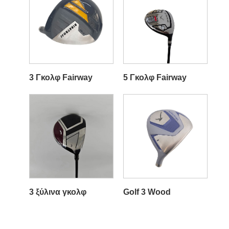
3 Γκολφ Fairway
5 Γκολφ Fairway
3 ξύλινα γκολφ
Golf 3 Wood