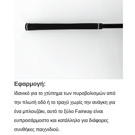
Εφαρμογή:
Ιδανικό για το χτύπημα των πυροβολισμών από
την πλωτή οδό ή το τραχύ χωρίς την ανάγκη για
ένα μπλουζάκι, αυτό το ξύλο Fairway είναι
ευπροσάρμοστο και κατάλληλο για διάφορες
συνθήκες παιχνιδιού.