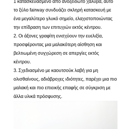
1 κατασκευασμένο από ανοξείδωτο χάλυβα, αυτό
το ξύλο fairway συνδυάζει σκληρή κατασκευή με
ένα μεγαλύτερο γλυκό σημείο, ελαχιστοποιώντας
την επίδραση των επιτυχιών εκτός κέντρου.
2. Οι άξονες γραφίτη ενισχύουν την ευελιξία,
προσφέροντας μια μαλακότερη αίσθηση και
βελτιωμένη συγχώρεση σε απεργίες εκτός
κέντρου.
3. Σχεδιασμένο με καουτσούκ λαβή για μη
ολισθαίνους, αδιάβροχες ιδιότητες, παρέχει μια πιο
μαλακή και πιο επιεικής επαφής σε σύγκριση με
άλλα υλικά πρόσφυσης.