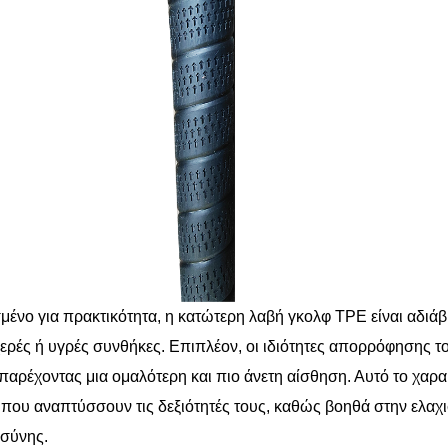
μένο για πρακτικότητα, η κατώτερη λαβή γκολφ TPE είναι αδιάβ
ερές ή υγρές συνθήκες. Επιπλέον, οι ιδιότητες απορρόφησης το
παρέχοντας μια ομαλότερη και πιο άνετη αίσθηση. Αυτό το χαρακτ
 που αναπτύσσουν τις δεξιότητές τους, καθώς βοηθά στην ελαχ
σύνης.