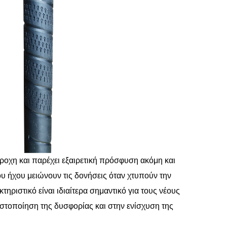
ροχη και παρέχει εξαιρετική πρόσφυση ακόμη και
υ ήχου μειώνουν τις δονήσεις όταν χτυπούν την
ηριστικό είναι ιδιαίτερα σημαντικό για τους νέους
ιστοποίηση της δυσφορίας και στην ενίσχυση της