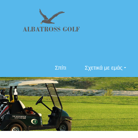
Σπίτι
Σχετικά με εμάς