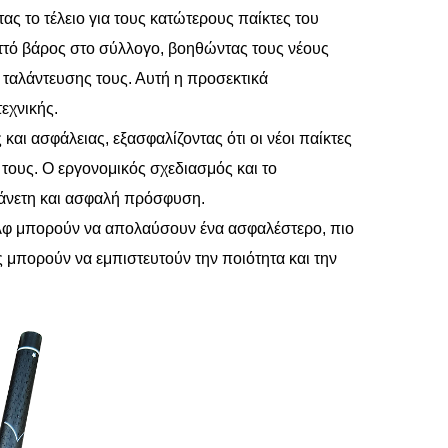
τας το τέλειο για τους κατώτερους παίκτες του
ιττό βάρος στο σύλλογο, βοηθώντας τους νέους
ς ταλάντευσης τους. Αυτή η προσεκτικά
εχνικής.
αι ασφάλειας, εξασφαλίζοντας ότι οι νέοι παίκτες
 τους. Ο εργονομικός σχεδιασμός και το
α άνετη και ασφαλή πρόσφυση.
 γκολφ μπορούν να απολαύσουν ένα ασφαλέστερο, πιο
ές μπορούν να εμπιστευτούν την ποιότητα και την