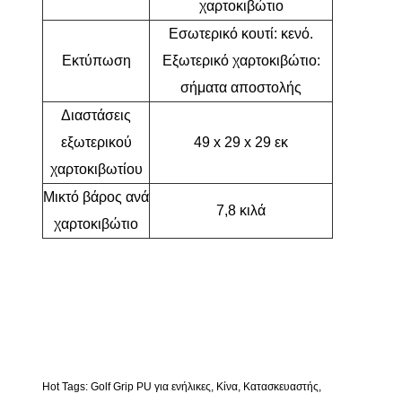
χαρτοκιβώτιο
Εσωτερικό κουτί: κενό.
Εκτύπωση
Εξωτερικό χαρτοκιβώτιο:
σήματα αποστολής
Διαστάσεις
εξωτερικού
49 x 29 x 29 εκ
χαρτοκιβωτίου
Μικτό βάρος ανά
7,8 κιλά
χαρτοκιβώτιο
Hot Tags: Golf Grip PU για ενήλικες, Κίνα, Κατασκευαστής,