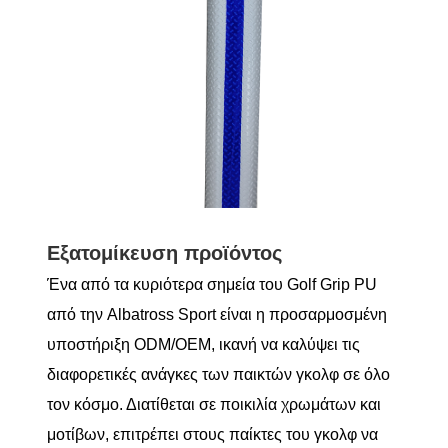
Εξατομίκευση προϊόντος
Ένα από τα κυριότερα σημεία του Golf Grip PU
από την Albatross Sport είναι η προσαρμοσμένη
υποστήριξη ODM/OEM, ικανή να καλύψει τις
διαφορετικές ανάγκες των παικτών γκολφ σε όλο
τον κόσμο. Διατίθεται σε ποικιλία χρωμάτων και
μοτίβων, επιτρέπει στους παίκτες του γκολφ να