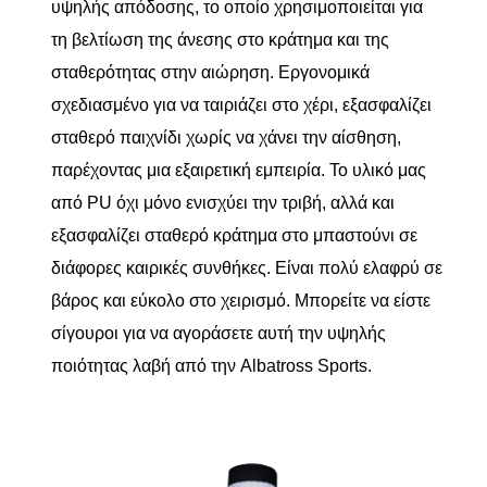
υψηλής απόδοσης, το οποίο χρησιμοποιείται για
τη βελτίωση της άνεσης στο κράτημα και της
σταθερότητας στην αιώρηση. Εργονομικά
σχεδιασμένο για να ταιριάζει στο χέρι, εξασφαλίζει
σταθερό παιχνίδι χωρίς να χάνει την αίσθηση,
παρέχοντας μια εξαιρετική εμπειρία. Το υλικό μας
από PU όχι μόνο ενισχύει την τριβή, αλλά και
εξασφαλίζει σταθερό κράτημα στο μπαστούνι σε
διάφορες καιρικές συνθήκες. Είναι πολύ ελαφρύ σε
βάρος και εύκολο στο χειρισμό. Μπορείτε να είστε
σίγουροι για να αγοράσετε αυτή την υψηλής
ποιότητας λαβή από την Albatross Sports.