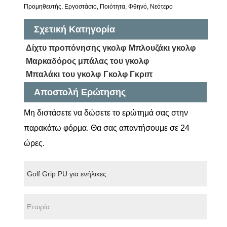
Προμηθευτής, Εργοστάσιο, Ποιότητα, Φθηνό, Νεότερο
Σχετική Κατηγορία
Δίχτυ προπόνησης γκολφ
Μπλουζάκι γκολφ
Μαρκαδόρος μπάλας του γκολφ
Μπαλάκι του γκολφ
Γκολφ Γκριπ
Αποστολή Ερώτησης
Μη διστάσετε να δώσετε το ερώτημά σας στην
παρακάτω φόρμα. Θα σας απαντήσουμε σε 24
ώρες.