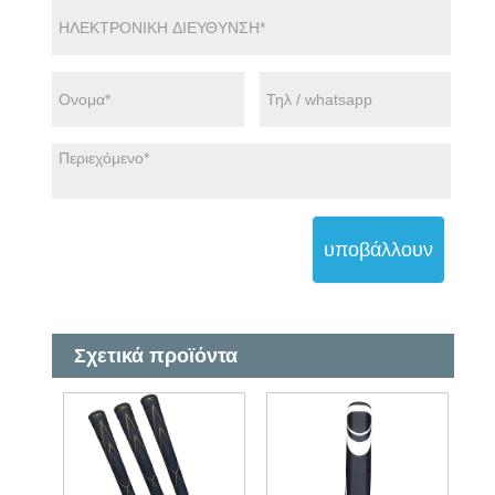
υποβάλλουν
Σχετικά προϊόντα