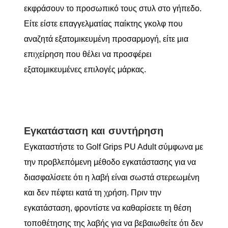
εκφράσουν το προσωπικό τους στυλ στο γήπεδο.
Είτε είστε επαγγελματίας παίκτης γκολφ που
αναζητά εξατομικευμένη προσαρμογή, είτε μια
επιχείρηση που θέλει να προσφέρει
εξατομικευμένες επιλογές μάρκας.
Εγκατάσταση και συντήρηση
Εγκαταστήστε το Golf Grips PU Adult σύμφωνα με
την προβλεπόμενη μέθοδο εγκατάστασης για να
διασφαλίσετε ότι η λαβή είναι σωστά στερεωμένη
και δεν πέφτει κατά τη χρήση. Πριν την
εγκατάσταση, φροντίστε να καθαρίσετε τη θέση
τοποθέτησης της λαβής για να βεβαιωθείτε ότι δεν