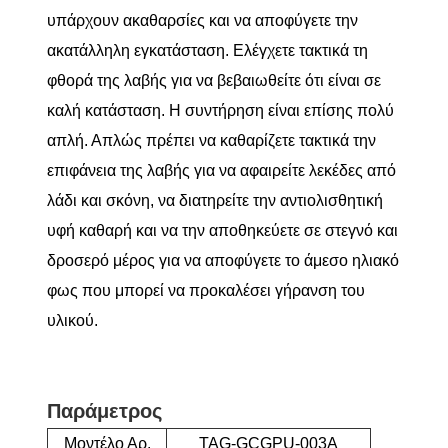
υπάρχουν ακαθαρσίες και να αποφύγετε την
ακατάλληλη εγκατάσταση. Ελέγχετε τακτικά τη
φθορά της λαβής για να βεβαιωθείτε ότι είναι σε
καλή κατάσταση. Η συντήρηση είναι επίσης πολύ
απλή. Απλώς πρέπει να καθαρίζετε τακτικά την
επιφάνεια της λαβής για να αφαιρείτε λεκέδες από
λάδι και σκόνη, να διατηρείτε την αντιολισθητική
υφή καθαρή και να την αποθηκεύετε σε στεγνό και
δροσερό μέρος για να αποφύγετε το άμεσο ηλιακό
φως που μπορεί να προκαλέσει γήρανση του
υλικού.
Παράμετρος
Μοντέλο Αρ.
TAG-GCGPU-003A