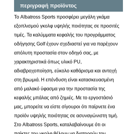
περιγραφή προϊόντος
Το Albatross Sports προσφέρει μεγάλη γκάμα
εξοπλισμού γκολφ υψηλής ποιότητας σε προσιτές
τιμές. Τα καλύμματα κεφαλής του προγράμματος
οδήγησης Golf έχουν σχεδιαστεί για να παρέχουν
απόλυτη προστασία στον οδηγό σας, με
χαρακτηριστικά όπως υλικό PU,
αδιαβροχοποίηση, εύκολο καθάρισμα και αντοχή
στη βρωμιά. Η επένδυση είναι κατασκευασμένη
από μαλακό ύφασμα για την προστασία της
κεφαλής μπάλας από ζημιές. Με το εργοστάσιό
μας, μπορείτε να είστε σίγουροι ότι παίρνετε ένα
προϊόν υψηλής ποιότητας σε ασυναγώνιστη τιμή.
Στο Albatross Sports, καταλαβαίνουμε ότι οι
παίκτες του γκολφ θέλουν να διατηρούν τον