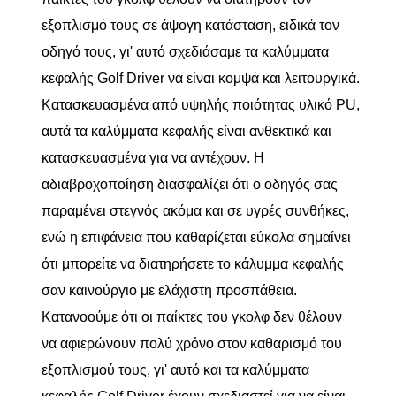
εξοπλισμό τους σε άψογη κατάσταση, ειδικά τον
οδηγό τους, γι' αυτό σχεδιάσαμε τα καλύμματα
κεφαλής Golf Driver να είναι κομψά και λειτουργικά.
Κατασκευασμένα από υψηλής ποιότητας υλικό PU,
αυτά τα καλύμματα κεφαλής είναι ανθεκτικά και
κατασκευασμένα για να αντέχουν. Η
αδιαβροχοποίηση διασφαλίζει ότι ο οδηγός σας
παραμένει στεγνός ακόμα και σε υγρές συνθήκες,
ενώ η επιφάνεια που καθαρίζεται εύκολα σημαίνει
ότι μπορείτε να διατηρήσετε το κάλυμμα κεφαλής
σαν καινούργιο με ελάχιστη προσπάθεια.
Κατανοούμε ότι οι παίκτες του γκολφ δεν θέλουν
να αφιερώνουν πολύ χρόνο στον καθαρισμό του
εξοπλισμού τους, γι' αυτό και τα καλύμματα