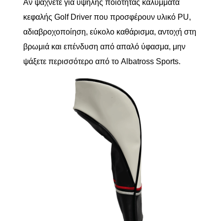
Αν ψάχνετε για υψηλής ποιότητας καλύμματα
κεφαλής Golf Driver που προσφέρουν υλικό PU,
αδιαβροχοποίηση, εύκολο καθάρισμα, αντοχή στη
βρωμιά και επένδυση από απαλό ύφασμα, μην
ψάξετε περισσότερο από το Albatross Sports.