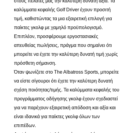
στους πελάτες μας την καλύτερη δυνατή αξία. Τα
καλύμματα κεφαλής Golf Driver έχουν προσιτή
τιμή, καθιστώντας τα μια εξαιρετική επιλογή για
παίκτες γκολφ με χαμηλό προϋπολογισμό.
Επιπλέον, προσφέρουμε εργοστασιακές
απευθείας πωλήσεις, πράγμα που σημαίνει ότι
μπορείτε να έχετε την καλύτερη δυνατή τιμή χωρίς
πρόσθετη σήμανση.
Όταν ψωνίζετε στο The Albatross Sports, μπορείτε
να είστε σίγουροι ότι έχετε την καλύτερη δυνατή
σχέση ποιότητας/τιμής. Τα καλύμματα κεφαλής του
προγράμματος οδήγησης γκολφ έχουν σχεδιαστεί
για να παρέχουν εξαιρετική απόδοση και αξία και
είναι ιδανικά για παίκτες γκολφ όλων των
επιπέδων.