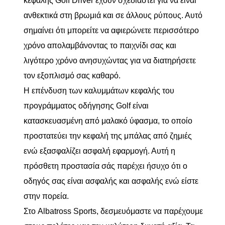
κεφαλής Golf Driver έχουν σχεδιαστεί για να είναι
ανθεκτικά στη βρωμιά και σε άλλους ρύπους. Αυτό
σημαίνει ότι μπορείτε να αφιερώνετε περισσότερο
χρόνο απολαμβάνοντας το παιχνίδι σας και
λιγότερο χρόνο ανησυχώντας για να διατηρήσετε
τον εξοπλισμό σας καθαρό.
Η επένδυση των καλυμμάτων κεφαλής του
προγράμματος οδήγησης Golf είναι
κατασκευασμένη από μαλακό ύφασμα, το οποίο
προστατεύει την κεφαλή της μπάλας από ζημιές
ενώ εξασφαλίζει ασφαλή εφαρμογή. Αυτή η
πρόσθετη προστασία σάς παρέχει ήσυχο ότι ο
οδηγός σας είναι ασφαλής και ασφαλής ενώ είστε
στην πορεία.
Στο Albatross Sports, δεσμευόμαστε να παρέχουμε