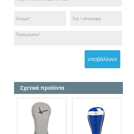
υποβάλλουν
Σχετικά προϊόντα