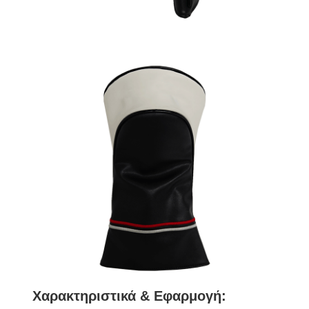
Χαρακτηριστικά & Εφαρμογή: