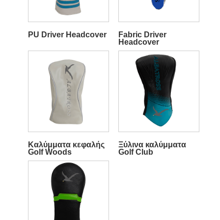
PU Driver Headcover
Fabric Driver
Headcover
Καλύμματα κεφαλής
Ξύλινα καλύμματα
Golf Woods
Golf Club