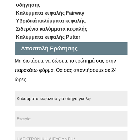
οδήγησης
Καλύμματα κεφαλής Fairway
Υβριδικά καλύμματα κεφαλής
Σιδερένια καλύμματα κεφαλής
Καλύμματα κεφαλής Putter
Αποστολή Ερώτησης
Μη διστάσετε να δώσετε το ερώτημά σας στην
παρακάτω φόρμα. Θα σας απαντήσουμε σε 24
ώρες.