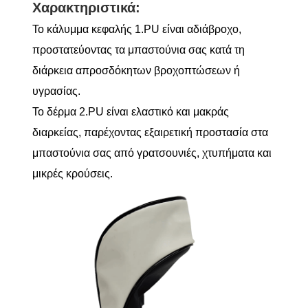
Χαρακτηριστικά:
Το κάλυμμα κεφαλής 1.PU είναι αδιάβροχο,
προστατεύοντας τα μπαστούνια σας κατά τη
διάρκεια απροσδόκητων βροχοπτώσεων ή
υγρασίας.
Το δέρμα 2.PU είναι ελαστικό και μακράς
διαρκείας, παρέχοντας εξαιρετική προστασία στα
μπαστούνια σας από γρατσουνιές, χτυπήματα και
μικρές κρούσεις.