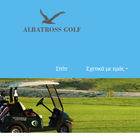
Σπίτι
Σχετικά με εμάς