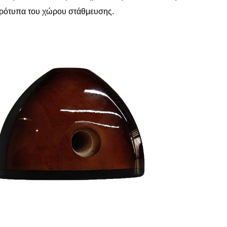
 πρότυπα του χώρου στάθμευσης.