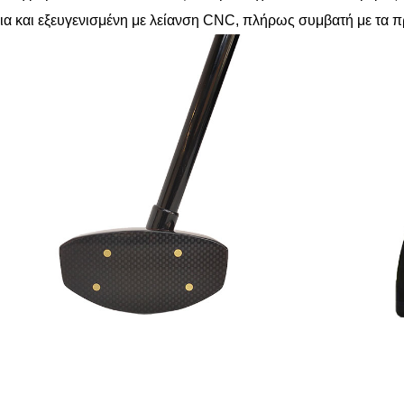
ια και εξευγενισμένη με λείανση CNC, πλήρως συμβατή με τα