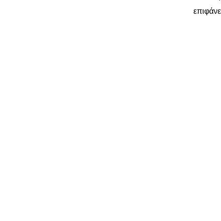
επιφάνε