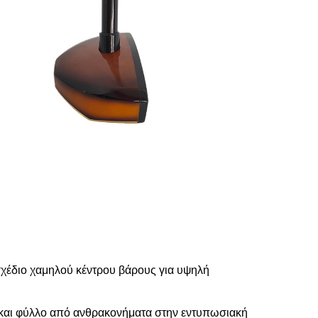
σχέδιο χαμηλού κέντρου βάρους για υψηλή
ς και φύλλο από ανθρακονήματα στην εντυπωσιακή