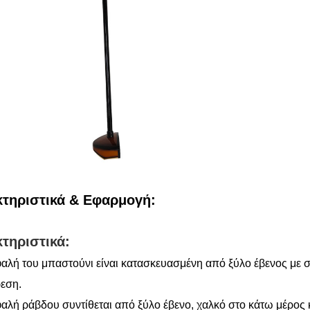
τηριστικά & Εφαρμογή:
τηριστικά:
φαλή του μπαστούνι είναι κατασκευασμένη από ξύλο έβενος με 
εση.
φαλή ράβδου συντίθεται από ξύλο έβενο, χαλκό στο κάτω μέρο