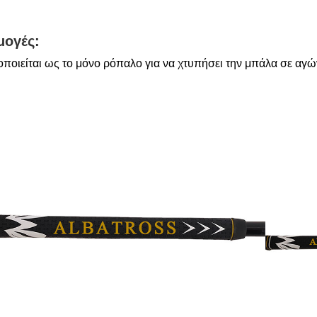
ογές:
ποιείται ως το μόνο ρόπαλο για να χτυπήσει την μπάλα σε αγώ