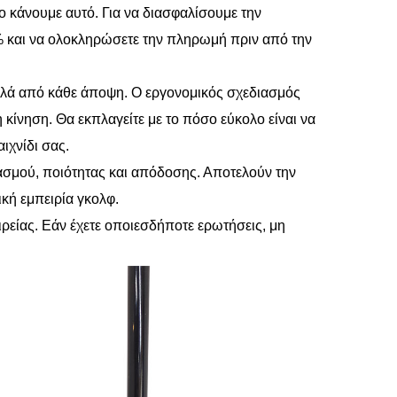
ο κάνουμε αυτό. Για να διασφαλίσουμε την
% και να ολοκληρώσετε την πληρωμή πριν από την
ψηλά από κάθε άποψη. Ο εργονομικός σχεδιασμός
 κίνηση. Θα εκπλαγείτε με το πόσο εύκολο είναι να
ιχνίδι σας.
ασμού, ποιότητας και απόδοσης. Αποτελούν την
ική εμπειρία γκολφ.
ρείας. Εάν έχετε οποιεσδήποτε ερωτήσεις, μη