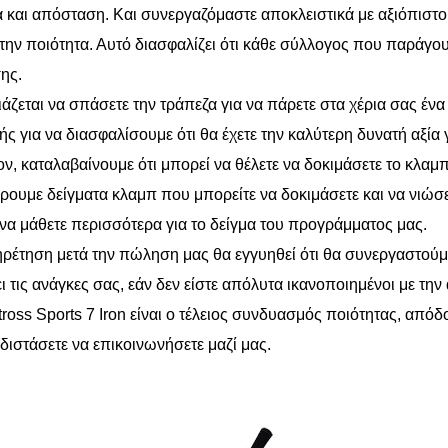
α και απόσταση. Και συνεργαζόμαστε αποκλειστικά με αξιόπιστ
 την ποιότητα. Αυτό διασφαλίζει ότι κάθε σύλλογος που παράγ
ης.
ιάζεται να σπάσετε την τράπεζα για να πάρετε στα χέρια σας έν
ής για να διασφαλίσουμε ότι θα έχετε την καλύτερη δυνατή αξία 
ν, καταλαβαίνουμε ότι μπορεί να θέλετε να δοκιμάσετε το κλαμπ 
ουμε δείγματα κλαμπ που μπορείτε να δοκιμάσετε και να νιώσε
 να μάθετε περισσότερα για το δείγμα του προγράμματος μας.
ρέτηση μετά την πώληση μας θα εγγυηθεί ότι θα συνεργαστούμε
ι τις ανάγκες σας, εάν δεν είστε απόλυτα ικανοποιημένοι με την
tross Sports 7 Iron είναι ο τέλειος συνδυασμός ποιότητας, απόδο
 διστάσετε να επικοινωνήσετε μαζί μας.