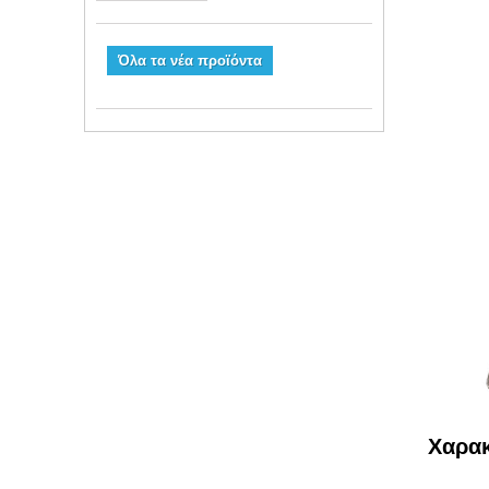
Όλα τα νέα προϊόντα
Χαρακ