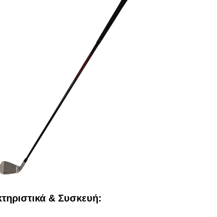
τηριστικά & Συσκευή: