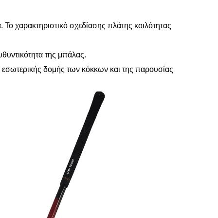
. Το χαρακτηριστικό σχεδίασης πλάτης κοιλότητας
υθυντικότητα της μπάλας.
ς εσωτερικής δομής των κόκκων και της παρουσίας