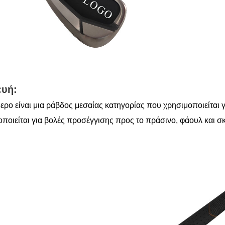
ευή:
δερο είναι μια ράβδος μεσαίας κατηγορίας που χρησιμοποιείται 
ποιείται για βολές προσέγγισης προς το πράσινο, φάουλ και σ