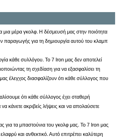
για μια μέρα γκολφ. Η δέσμευσή μας στην ποιότητα
ιών παραγωγής για τη δημιουργία αυτού του κλαμπ
γία κάθε συλλόγου. Το 7 Iron μας δεν αποτελεί
ιοποιώντας τη σχεδίαση για να εξασφαλίσει τη
ς μας έλεγχος διασφαλίζουν ότι κάθε σύλλογος που
αλίσουμε ότι κάθε σύλλογος έχει σταθερή
 να κάνετε ακριβείς λήψεις και να απολαύσετε
ς για τα μπαστούνια του γκολφ μας. Το 7 Iron μας
ελαφρύ και ανθεκτικό. Αυτό επιτρέπει καλύτερη