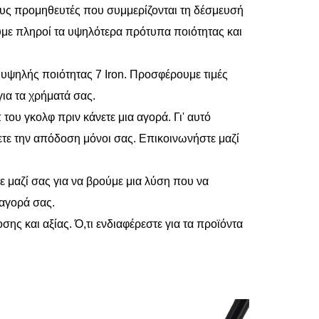
ους προμηθευτές που συμμερίζονται τη δέσμευσή
ουμε πληροί τα υψηλότερα πρότυπα ποιότητας και
α υψηλής ποιότητας 7 Iron. Προσφέρουμε τιμές
για τα χρήματά σας.
του γκολφ πριν κάνετε μια αγορά. Γι' αυτό
τε την απόδοση μόνοι σας. Επικοινωνήστε μαζί
 μαζί σας για να βρούμε μια λύση που να
 αγορά σας.
σης και αξίας. Ό,τι ενδιαφέρεστε για τα προϊόντα