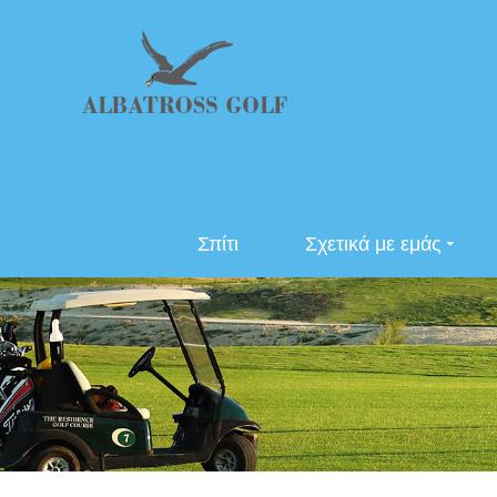
Σπίτι
Σχετικά με εμάς