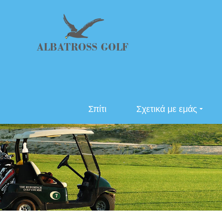
Σπίτι
Σχετικά με εμάς