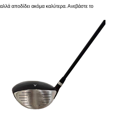
αλλά αποδίδει ακόμα καλύτερα. Ανεβάστε το