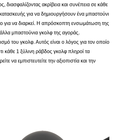
, διασφαλίζοντας ακρίβεια και συνέπεια σε κάθε
ς κατασκευής για να δημιουργήσουν ένα μπαστούνι
νο για να διαρκεί. Η απρόσκοπτη ενσωμάτωση της
ό άλλα μπαστούνια γκολφ της αγοράς.
σμό του γκολφ. Αυτός είναι ο λόγος για τον οποίο
τι κάθε 1 ξύλινη ράβδος γκολφ πληροί τα
ίτε να εμπιστευτείτε την αξιοπιστία και την