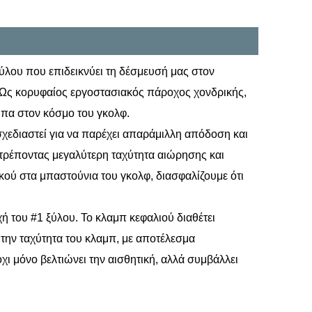
 ξύλου που επιδεικνύει τη δέσμευσή μας στον
α. Ως κορυφαίος εργοστασιακός πάροχος χονδρικής,
πα στον κόσμο του γκολφ.
σχεδιαστεί για να παρέχει απαράμιλλη απόδοση και
επιτρέποντας μεγαλύτερη ταχύτητα αιώρησης και
ού στα μπαστούνια του γκολφ, διασφαλίζουμε ότι
ή του #1 ξύλου. Το κλαμπ κεφαλιού διαθέτει
 την ταχύτητα του κλαμπ, με αποτέλεσμα
χι μόνο βελτιώνει την αισθητική, αλλά συμβάλλει